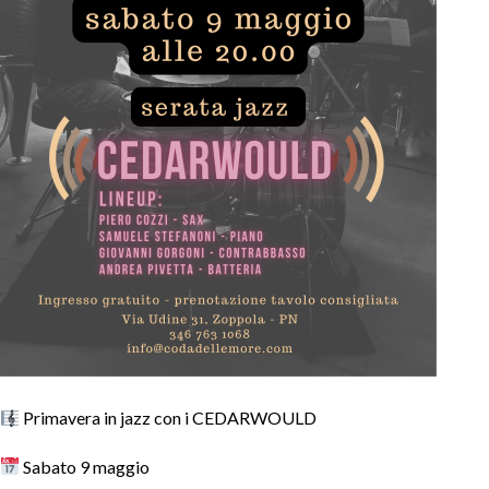
Primavera in jazz con i CEDARWOULD
Sabato 9 maggio