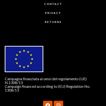
CONTACT
PRIVACY
RETURNS
Campagna finanziata ai sensi del regolamento (UE)
N.1308/13
Campaign financed according to (EU) Regulation No.
1308/13